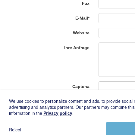
Fax
E-Mail
*
Website
Ihre Anfrage
Captcha
We use cookies to personalize content and ads, to provide social m
advertising and analytics partners. Our partners may combine this 
information in the
Privacy policy
.
Reject