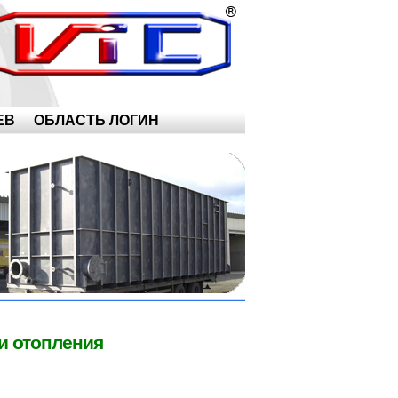
AEB
ОБЛАСТЬ ЛОГИН
и отопления