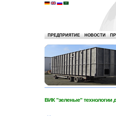
ПРЕДПРИЯТИЕ
НОВОСТИ
ПР
ВИК "зеленые" технологии 