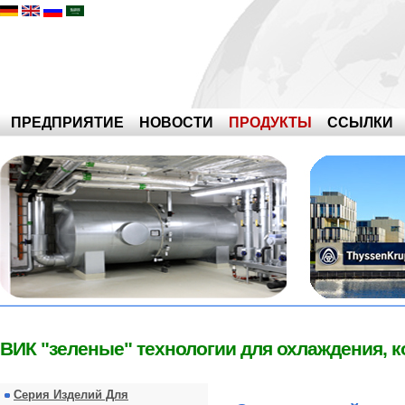
ПРЕДПРИЯТИЕ
НОВОСТИ
ПРОДУКТЫ
ССЫЛКИ
ВИК "зеленые" технологии для охлаждения, 
Серия Изделий Для